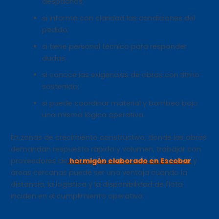
despachos;
si informa con claridad las condiciones del
pedido;
si tiene personal técnico para responder
dudas;
si conoce las exigencias de obras con ritmo
sostenido;
si puede coordinar material y bombeo bajo
una misma lógica operativa.
En zonas de crecimiento constructivo, donde las obras
demandan respuesta rápida y volumen, trabajar con
proveedores de
hormigón elaborado en Escobar
y
áreas cercanas puede ser una ventaja cuando la
distancia, la logística y la disponibilidad de flota
inciden en el cumplimiento operativo.