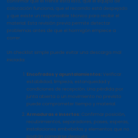
confirmar que el frente está listo, que el equipo de
colocación funciona, que el recorrido está despejado
y que existe un responsable técnico para recibir el
material. Esta revisión previa permite detectar
problemas antes de que el hormigón empiece a
correr.
Un checklist simple puede evitar una descarga mal
iniciada:
Encofrados y apuntalamientos:
Verificar
estabilidad, limpieza, estanqueidad y
condiciones de recepción. Una pérdida por
junta abierta o un movimiento no previsto
puede comprometer tiempo y material.
Armaduras e insertos:
Confirmar posición,
recubrimientos, separadores, pases, esperas,
instalaciones embebidas y elementos que no
podrán corregirse después.