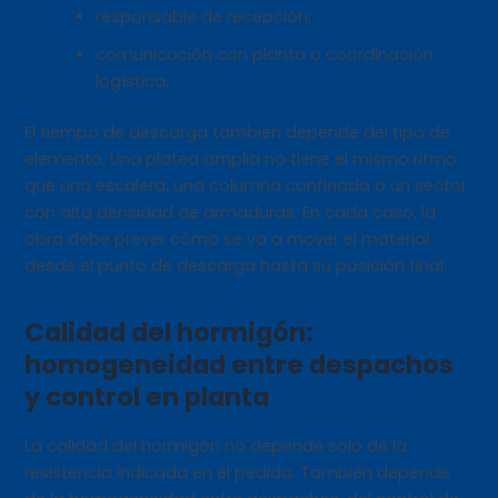
responsable de recepción;
comunicación con planta o coordinación
logística.
El tiempo de descarga también depende del tipo de
elemento. Una platea amplia no tiene el mismo ritmo
que una escalera, una columna confinada o un sector
con alta densidad de armaduras. En cada caso, la
obra debe prever cómo se va a mover el material
desde el punto de descarga hasta su posición final.
Calidad del hormigón:
homogeneidad entre despachos
y control en planta
La calidad del hormigón no depende solo de la
resistencia indicada en el pedido. También depende