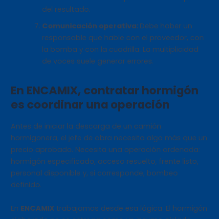
del resultado.
Comunicación operativa:
Debe haber un
responsable que hable con el proveedor, con
la bomba y con la cuadrilla. La multiplicidad
de voces suele generar errores.
En ENCAMIX, contratar hormigón
es coordinar una operación
Antes de iniciar la descarga de un camión
hormigonera, el jefe de obra necesita algo más que un
precio aprobado. Necesita una operación ordenada:
hormigón especificado, acceso resuelto, frente listo,
personal disponible y, si corresponde, bombeo
definido.
En
ENCAMIX
trabajamos desde esa lógica. El hormigón