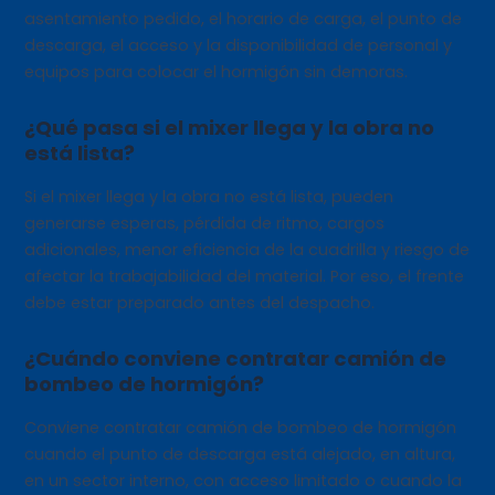
asentamiento pedido, el horario de carga, el punto de
descarga, el acceso y la disponibilidad de personal y
equipos para colocar el hormigón sin demoras.
¿Qué pasa si el mixer llega y la obra no
está lista?
Si el mixer llega y la obra no está lista, pueden
generarse esperas, pérdida de ritmo, cargos
adicionales, menor eficiencia de la cuadrilla y riesgo de
afectar la trabajabilidad del material. Por eso, el frente
debe estar preparado antes del despacho.
¿Cuándo conviene contratar camión de
bombeo de hormigón?
Conviene contratar camión de bombeo de hormigón
cuando el punto de descarga está alejado, en altura,
en un sector interno, con acceso limitado o cuando la