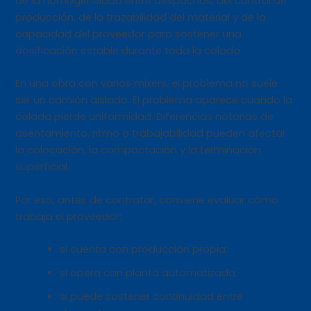
de la homogeneidad entre despachos, del control de
producción, de la trazabilidad del material y de la
capacidad del proveedor para sostener una
dosificación estable durante toda la colada.
En una obra con varios mixers, el problema no suele
ser un camión aislado. El problema aparece cuando la
colada pierde uniformidad. Diferencias notorias de
asentamiento, ritmo o trabajabilidad pueden afectar
la colocación, la compactación y la terminación
superficial.
Por eso, antes de contratar, conviene evaluar cómo
trabaja el proveedor:
si cuenta con producción propia;
si opera con planta automatizada;
si puede sostener continuidad entre