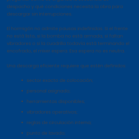
despacho y qué condiciones necesita la obra para
descargar sin interrupciones.
El hormigón no admite pausas indefinidas. Si el frente
no está listo, si la bomba no está armada, si faltan
vibradores o si la cuadrilla todavía está terminando el
encofrado, el mixer espera. Esa espera no es neutra.
Una descarga eficiente requiere que estén definidos:
sector exacto de colocación;
personal asignado;
herramientas disponibles;
vibradores operativos;
reglas de circulación interna;
punto de lavado;