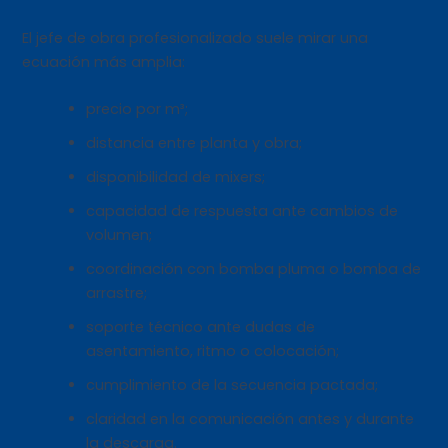
El jefe de obra profesionalizado suele mirar una
ecuación más amplia:
precio por m³;
distancia entre planta y obra;
disponibilidad de mixers;
capacidad de respuesta ante cambios de
volumen;
coordinación con bomba pluma o bomba de
arrastre;
soporte técnico ante dudas de
asentamiento, ritmo o colocación;
cumplimiento de la secuencia pactada;
claridad en la comunicación antes y durante
la descarga.