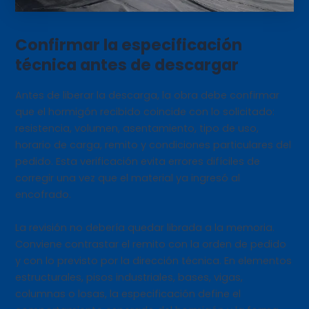
Confirmar la especificación
técnica antes de descargar
Antes de liberar la descarga, la obra debe confirmar
que el hormigón recibido coincide con lo solicitado:
resistencia, volumen, asentamiento, tipo de uso,
horario de carga, remito y condiciones particulares del
pedido. Esta verificación evita errores difíciles de
corregir una vez que el material ya ingresó al
encofrado.
La revisión no debería quedar librada a la memoria.
Conviene contrastar el remito con la orden de pedido
y con lo previsto por la dirección técnica. En elementos
estructurales, pisos industriales, bases, vigas,
columnas o losas, la especificación define el