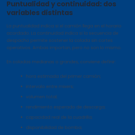
Puntualidad y continuidad: dos
variables distintas
La puntualidad indica si el camión llega en el horario
acordado. La continuidad indica si la secuencia de
despacho permite sostener la colada sin cortes
operativos. Ambas importan, pero no son lo mismo.
En coladas medianas o grandes, conviene definir:
hora estimada del primer camión;
intervalo entre mixers;
volumen total;
rendimiento esperado de descarga;
capacidad real de la cuadrilla;
disponibilidad de bomba;