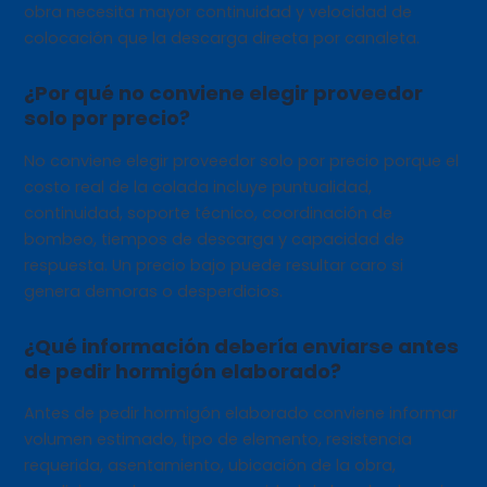
obra necesita mayor continuidad y velocidad de
colocación que la descarga directa por canaleta.
¿Por qué no conviene elegir proveedor
solo por precio?
No conviene elegir proveedor solo por precio porque el
costo real de la colada incluye puntualidad,
continuidad, soporte técnico, coordinación de
bombeo, tiempos de descarga y capacidad de
respuesta. Un precio bajo puede resultar caro si
genera demoras o desperdicios.
¿Qué información debería enviarse antes
de pedir hormigón elaborado?
Antes de pedir hormigón elaborado conviene informar
volumen estimado, tipo de elemento, resistencia
requerida, asentamiento, ubicación de la obra,