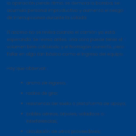
la operación pierde ritmo: se demora la bomba, se
acumula personal improductivo y aumenta el riesgo
de interrupciones durante la colada.
El acceso no se revisa cuando el camión ya está
esperando. Se revisa antes. Una obra puede tener el
volumen bien calculado y el hormigón correcto, pero
fallar en algo tan básico como el ingreso del equipo.
Hay que observar:
ancho de ingreso;
radios de giro;
resistencia del suelo o plataforma de apoyo;
cables aéreos, árboles, voladizos o
interferencias;
circulación de otros proveedores;