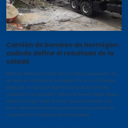
Camión de bombeo de hormigón:
cuándo define el resultado de la
colada
Muchas demoras nacen de una falsa separación. Por
un lado se contrata el hormigón. Por otro, la bomba.
Después, en obra, se espera que ambos servicios
coincidan con precisión. Pero si la bomba llega antes,
espera. Si llega tarde, el mixer queda detenido. Si el
ritmo de bombeo no conversa con la secuencia de
camiones, la colada pierde continuidad.