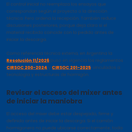
El control inicial no reemplaza los ensayos que
correspondan según el proyecto o la dirección
técnica. Pero ordena la recepción. También reduce
discusiones posteriores, porque deja claro si el
material recibido coincide con lo pedido antes de
iniciar la descarga.
Como referencia técnica externa, en Argentina la
Resolución 11/2026
puso en vigencia los reglamentos
CIRSOC 200-2024
y
CIRSOC 201-2025
, vinculados a
tecnología y estructuras de hormigón.
Revisar el acceso del mixer antes
de iniciar la maniobra
El acceso del mixer debe estar despejado, firme y
definido antes de iniciar la descarga. Si el camión
hormigonera no puede ubicarse correctamente, toda