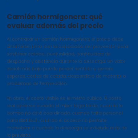
Camión hormigonera: qué
evaluar además del precio
Al contratar un camión hormigonera, el precio debe
analizarse junto con la capacidad del proveedor para
sostener calidad, puntualidad, continuidad de
despacho y asistencia durante la descarga. Un valor
inicial más bajo puede perder sentido si genera
esperas, cortes de colada, desperdicio de material o
problemas de terminación.
En obra, el costo visible es el metro cúbico. El costo
real aparece cuando el mixer llega tarde, cuando la
bomba no está coordinada, cuando falta personal
para distribuir, cuando el acceso no permite
maniobrar o cuando la descarga se extiende más de
lo previsto.