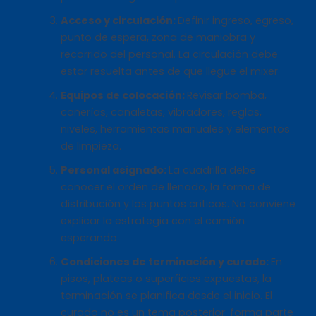
Acceso y circulación:
Definir ingreso, egreso,
punto de espera, zona de maniobra y
recorrido del personal. La circulación debe
estar resuelta antes de que llegue el mixer.
Equipos de colocación:
Revisar bomba,
cañerías, canaletas, vibradores, reglas,
niveles, herramientas manuales y elementos
de limpieza.
Personal asignado:
La cuadrilla debe
conocer el orden de llenado, la forma de
distribución y los puntos críticos. No conviene
explicar la estrategia con el camión
esperando.
Condiciones de terminación y curado:
En
pisos, plateas o superficies expuestas, la
terminación se planifica desde el inicio. El
curado no es un tema posterior: forma parte