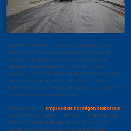
La diferencia entre una descarga ordenada y una
colada conflictiva suele estar en detalles que se
definen antes de que el camión llegue: volumen
calculado, acceso despejado, tipo de bomba,
secuencia de mixers, distancia al punto de descarga,
personal disponible, comunicación con planta y
criterio técnico para responder cuando la obra no se
comporta como estaba previsto.
En ese punto, una
empresa de hormigón elaborado
no solo entrega material. También participa de una
operación donde el tiempo, la coordinación y la
previsibilidad pesan tanto como la dosificación.